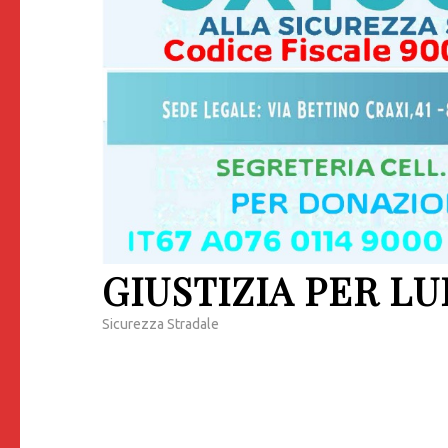
GIUSTIZIA PER LU
Sicurezza Stradale