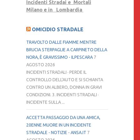
Incidenti Stradai e Mortali
Milano e in Lombardia
OMICIDIO STRADALE
TRAVOLTO DALLE FIAMME MENTRE
BRUCIA STERPAGLIE A CARPINETO DELLA
NORA, È GRAVISSIMO - ILPESCARA
7
AGOSTO 2026
INCIDENTI STRADALI · PERDE IL
CONTROLLO DELL'AUTO E SI SCHIANTA
CONTRO UN ALBERO, DONNA IN GRAVI
CONDIZIONI. 3. INCIDENTI STRADALI ·
INCIDENTE SULLA ...
ACCETTA PASSAGGIO DA UNA AMICA,
20ENNE MUORE IN UN INCIDENTE
STRADALE - NOTIZIE - ANSA.IT
7