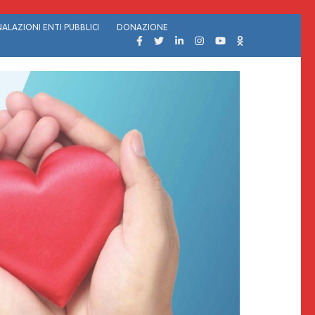
ALAZIONI ENTI PUBBLICI
DONAZIONE