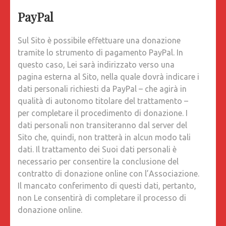
PayPal
Sul Sito è possibile effettuare una donazione
tramite lo strumento di pagamento PayPal. In
questo caso, Lei sarà indirizzato verso una
pagina esterna al Sito, nella quale dovrà indicare i
dati personali richiesti da PayPal – che agirà in
qualità di autonomo titolare del trattamento –
per completare il procedimento di donazione. I
dati personali non transiteranno dal server del
Sito che, quindi, non tratterà in alcun modo tali
dati. Il trattamento dei Suoi dati personali è
necessario per consentire la conclusione del
contratto di donazione online con l’Associazione.
Il mancato conferimento di questi dati, pertanto,
non Le consentirà di completare il processo di
donazione online.