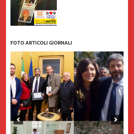
FOTO ARTICOLI GIORNALI