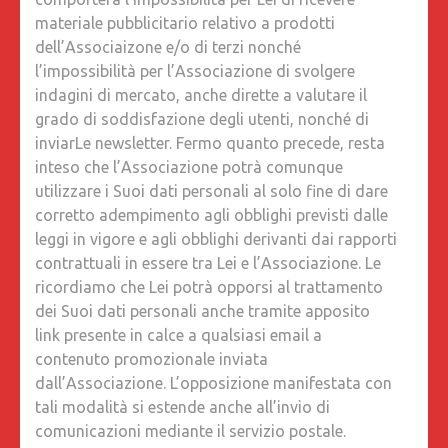
materiale pubblicitario relativo a prodotti
dell’Associaizone e/o di terzi nonché
l’impossibilità per l’Associazione di svolgere
indagini di mercato, anche dirette a valutare il
grado di soddisfazione degli utenti, nonché di
inviarLe newsletter. Fermo quanto precede, resta
inteso che l’Associazione potrà comunque
utilizzare i Suoi dati personali al solo fine di dare
corretto adempimento agli obblighi previsti dalle
leggi in vigore e agli obblighi derivanti dai rapporti
contrattuali in essere tra Lei e l’Associazione. Le
ricordiamo che Lei potrà opporsi al trattamento
dei Suoi dati personali anche tramite apposito
link presente in calce a qualsiasi email a
contenuto promozionale inviata
dall’Associazione. L’opposizione manifestata con
tali modalità si estende anche all’invio di
comunicazioni mediante il servizio postale.