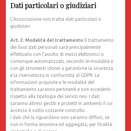
Dati particolari o giudiziari
L’Associazione non tratta dati particolari o
giudiziari.
Art. 2. Modalità del trattamento
Il trattamento
dei Suoi dati personali sarà principalmente
effettuato con l’ausilio di mezzi elettronici o
comunque automatizzati, secondo le modalità e
con gli strumenti idonei a garantirne la sicurezza
e la riservatezza in conformità al GDPR. Le
informazioni acquisite e le modalità del
trattamento saranno pertinenti e non eccedenti
rispetto alla tipologia dei servizi resi. I dati
saranno altresì gestiti e protetti in ambienti il cui
accesso è sotto costante controllo.
I dati che la riguardano non saranno diffusi, se
non in forma anonima ed aggregata, per finalità