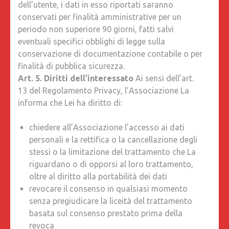
dell’utente, i dati in esso riportati saranno
conservati per finalità amministrative per un
periodo non superiore 90 giorni, fatti salvi
eventuali specifici obblighi di legge sulla
conservazione di documentazione contabile o per
finalità di pubblica sicurezza.
Art. 5. Diritti dell’interessato
Ai sensi dell’art.
13 del Regolamento Privacy, l’Associazione La
informa che Lei ha diritto di:
chiedere all’Associazione l’accesso ai dati
personali e la rettifica o la cancellazione degli
stessi o la limitazione del trattamento che La
riguardano o di opporsi al loro trattamento,
oltre al diritto alla portabilità dei dati
revocare il consenso in qualsiasi momento
senza pregiudicare la liceità del trattamento
basata sul consenso prestato prima della
revoca