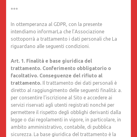
***
In ottemperanza al GDPR, con la presente
intendiamo informarLa che l’Associazione
sottoporrà a trattamento i dati personali che La
riguardano alle seguenti condizioni.
Art. 1. Finalità e base giuridica del
trattamento. Conferimento obbligatorio o
facoltativo. Conseguenze del rifiuto al
trattamento.
Il trattamento dei dati personali è
diretto al raggiungimento delle seguenti finalità: a.
per consentire l’iscrizione al Sito e accedere ai
servizi riservati agli utenti registrati nonché per
permettere il rispetto degli obblighi derivanti dalla
legge o dai regolamenti in vigore, in particolare, in
ambito amministrativo, contabile, di pubblica
sicurezza. La base giuridica del trattamento è la