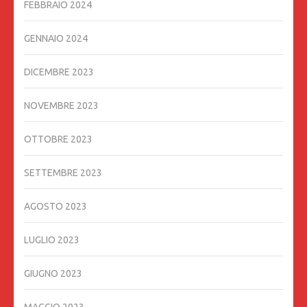
FEBBRAIO 2024
GENNAIO 2024
DICEMBRE 2023
NOVEMBRE 2023
OTTOBRE 2023
SETTEMBRE 2023
AGOSTO 2023
LUGLIO 2023
GIUGNO 2023
MAGGIO 2023