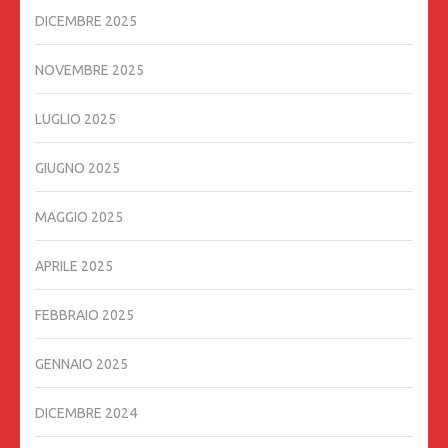
DICEMBRE 2025
NOVEMBRE 2025
LUGLIO 2025
GIUGNO 2025
MAGGIO 2025
APRILE 2025
FEBBRAIO 2025
GENNAIO 2025
DICEMBRE 2024