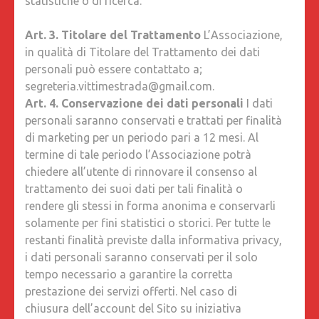
statistiche o di ricerca.
Art. 3. Titolare del Trattamento
L’Associazione,
in qualità di Titolare del Trattamento dei dati
personali può essere contattato a;
segreteria.vittimestrada@gmail.com.
Art. 4. Conservazione dei dati personali
I dati
personali saranno conservati e trattati per finalità
di marketing per un periodo pari a 12 mesi. Al
termine di tale periodo l’Associazione potrà
chiedere all’utente di rinnovare il consenso al
trattamento dei suoi dati per tali finalità o
rendere gli stessi in forma anonima e conservarli
solamente per fini statistici o storici. Per tutte le
restanti finalità previste dalla informativa privacy,
i dati personali saranno conservati per il solo
tempo necessario a garantire la corretta
prestazione dei servizi offerti. Nel caso di
chiusura dell’account del Sito su iniziativa