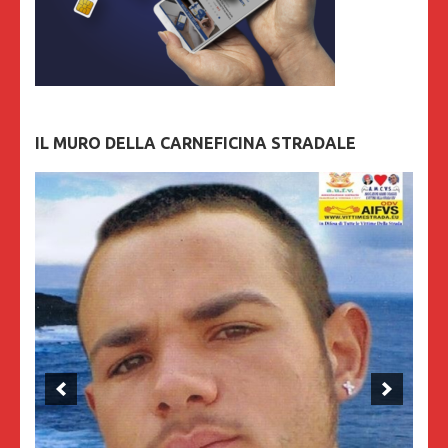
IL MURO DELLA CARNEFICINA STRADALE