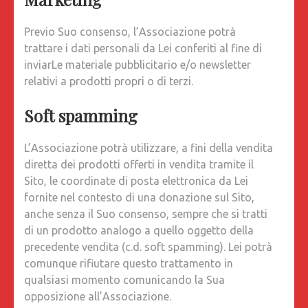
Previo Suo consenso, l’Associazione potrà
trattare i dati personali da Lei conferiti al fine di
inviarLe materiale pubblicitario e/o newsletter
relativi a prodotti propri o di terzi.
Soft spamming
L’Associazione potrà utilizzare, a fini della vendita
diretta dei prodotti offerti in vendita tramite il
Sito, le coordinate di posta elettronica da Lei
fornite nel contesto di una donazione sul Sito,
anche senza il Suo consenso, sempre che si tratti
di un prodotto analogo a quello oggetto della
precedente vendita (c.d. soft spamming). Lei potrà
comunque rifiutare questo trattamento in
qualsiasi momento comunicando la Sua
opposizione all’Associazione.