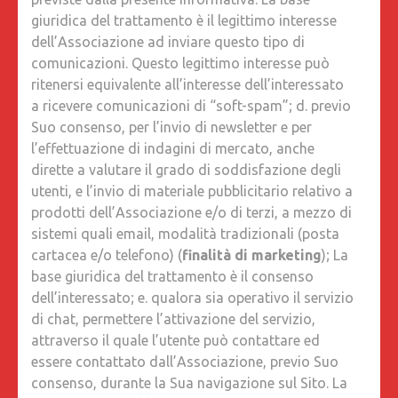
giuridica del trattamento è il legittimo interesse
dell’Associazione ad inviare questo tipo di
comunicazioni. Questo legittimo interesse può
ritenersi equivalente all’interesse dell’interessato
a ricevere comunicazioni di “soft-spam”; d. previo
Suo consenso, per l’invio di newsletter e per
l’effettuazione di indagini di mercato, anche
dirette a valutare il grado di soddisfazione degli
utenti, e l’invio di materiale pubblicitario relativo a
prodotti dell’Associazione e/o di terzi, a mezzo di
sistemi quali email, modalità tradizionali (posta
cartacea e/o telefono) (
finalità di marketing
); La
base giuridica del trattamento è il consenso
dell’interessato; e. qualora sia operativo il servizio
di chat, permettere l’attivazione del servizio,
attraverso il quale l’utente può contattare ed
essere contattato dall’Associazione, previo Suo
consenso, durante la Sua navigazione sul Sito. La