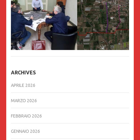
ARCHIVES
APRILE 2026
MARZO 2026
FEBBRAIO 2026
GENNAIO 2026