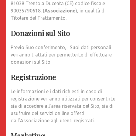
81038 Trentola Ducenta (CE) codice fiscale
90035790618. (
Associazione
), in qualità di
Titolare del Trattamento.
Donazioni sul Sito
Previo Suo conferimento, i Suoi dati personali
verranno trattati per permetterLe di effettuare
donazioni sul Sito.
Registrazione
Le informazioni e i dati richiesti in caso di
registrazione verranno utilizzati per consentirLe
sia di accedere all’area riservata del Sito, sia di
usufruire dei servizi on line offerti
dall’Associazione agli utenti registrati.
Marketing