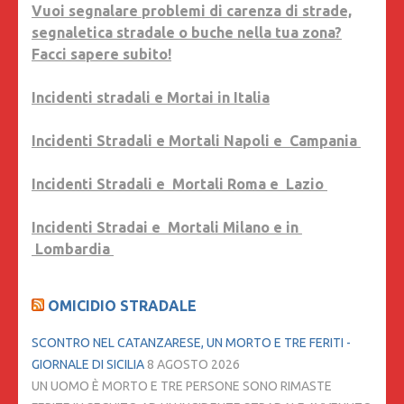
Vuoi segnalare problemi di carenza di strade,
segnaletica stradale o buche nella tua zona?
Facci sapere subito!
Incidenti stradali e Mortai in Italia
Incidenti Stradali e Mortali Napoli e Campania
Incidenti Stradali e Mortali Roma e Lazio
Incidenti Stradai e Mortali Milano e in
Lombardia
OMICIDIO STRADALE
SCONTRO NEL CATANZARESE, UN MORTO E TRE FERITI -
GIORNALE DI SICILIA
8 AGOSTO 2026
UN UOMO È MORTO E TRE PERSONE SONO RIMASTE