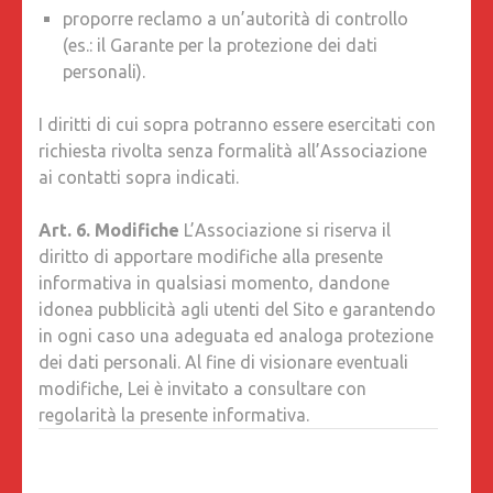
proporre reclamo a un’autorità di controllo
(es.: il Garante per la protezione dei dati
personali).
I diritti di cui sopra potranno essere esercitati con
richiesta rivolta senza formalità all’Associazione
ai contatti sopra indicati.
Art. 6. Modifiche
L’Associazione si riserva il
diritto di apportare modifiche alla presente
informativa in qualsiasi momento, dandone
idonea pubblicità agli utenti del Sito e garantendo
in ogni caso una adeguata ed analoga protezione
dei dati personali. Al fine di visionare eventuali
modifiche, Lei è invitato a consultare con
regolarità la presente informativa.