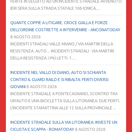
FERITE IN SEGUITO AD UN INCIDENTE STRADALE AVVENUTO
IERI SERA SULLA STRADA STATALE 106 IONICA, ...
QUANTE COPPIE A LITIGARE. CROCE GIALLA E FORZE
DELL'ORDINE COSTRETTE A INTERVENIRE - ANCONATODAY
8 AGOSTO 2026
INCIDENTI STRADALI VALLE MIANO / VIA MARTIRI DELLA
RESISTENZA. AUTO ... INCIDENTI STRADALI · VIA MARTIRI
DELLA RESISTENZA. I PIÙ LETTI. 1 ...
INCIDENTE NEL VALLO DI DIANO, AUTO SI SCHIANTA
CONTRO IL GUARD RAILD E SI RIBALTA: FERITI DIVERSI
GIOVANI
8 AGOSTO 2026
INCIDENTE STRADALE A PONTECAGNANO, SCONTRO TRA
UN'AUTO E UNA BICICLETTA SULLA LITORANEA: DUE FERITI.
L'INCIDENTE STAMATTINA ALLE 12 SULLA PROVINCIALE ...
INCIDENTE STRADALE SULLA VIA LITORANEA: INVESTE UN
CICLISTA E SCAPPA - ROMATODAY
8 AGOSTO 2026