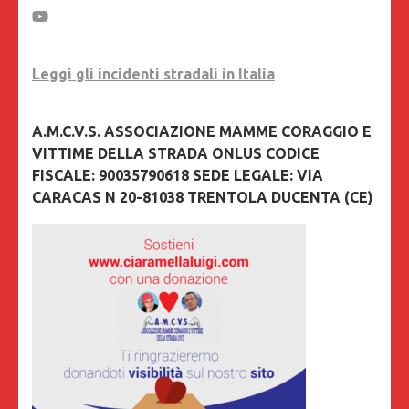
Leggi gli incidenti stradali in Italia
A.M.C.V.S. ASSOCIAZIONE MAMME CORAGGIO E
VITTIME DELLA STRADA ONLUS CODICE
FISCALE: 90035790618 SEDE LEGALE: VIA
CARACAS N 20-81038 TRENTOLA DUCENTA (CE)