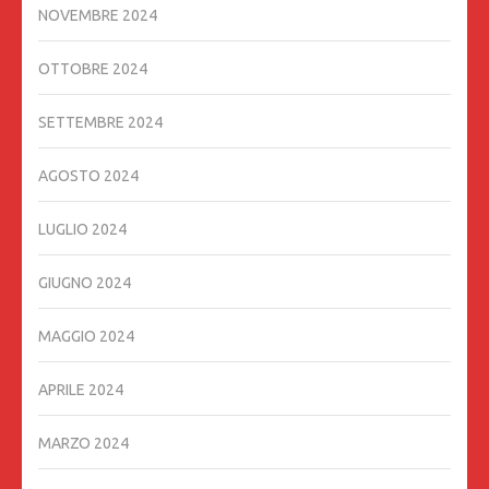
NOVEMBRE 2024
OTTOBRE 2024
SETTEMBRE 2024
AGOSTO 2024
LUGLIO 2024
GIUGNO 2024
MAGGIO 2024
APRILE 2024
MARZO 2024