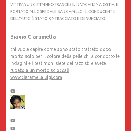
VITTIMA UN CITTADINO FRANCESE, IN VACANZA A OSTIA, E
PORTATO ALL'OSPEDALE SAN CAMILLO. IL CONDUCENTE
DELL'AUTO È STATO RINTRACCIATO E DENUNCIATO.
Biagio Ciaramella
chi vuole capire come sono stato trattato dopo
morto solo per il colore della pelle chi a condotto le
indagini e i testimoni siete dei razzisti e avete
rubato a un morto scioccali
www.ciaramellaluigi.com