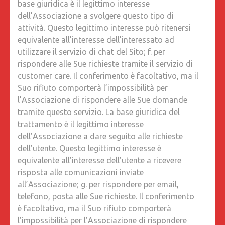
base giuridica è il legittimo interesse
dell’Associazione a svolgere questo tipo di
attività. Questo legittimo interesse può ritenersi
equivalente all’interesse dell’interessato ad
utilizzare il servizio di chat del Sito; f. per
rispondere alle Sue richieste tramite il servizio di
customer care. Il conferimento è facoltativo, ma il
Suo rifiuto comporterà l’impossibilità per
l’Associazione di rispondere alle Sue domande
tramite questo servizio. La base giuridica del
trattamento è il legittimo interesse
dell’Associazione a dare seguito alle richieste
dell’utente. Questo legittimo interesse è
equivalente all’interesse dell’utente a ricevere
risposta alle comunicazioni inviate
all’Associazione; g. per rispondere per email,
telefono, posta alle Sue richieste. Il conferimento
è facoltativo, ma il Suo rifiuto comporterà
l’impossibilità per l’Associazione di rispondere