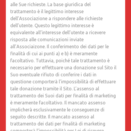
alle Sue richieste. La base giuridica del
trattamento è il legittimo interesse
dell’Associazione a rispondere alle richieste
dell’utente. Questo legittimo interesse è
equivalente all’interesse dell’utente a ricevere
risposta alle comunicazioni inviate
all’Associaizone. Il conferimento dei dati per le
finalità di cui ai punti a) e b) è meramente
facoltativo. Tuttavia, poiché tale trattamento è
necessario per effettuare una donazione sul Sito il
Suo eventuale rifiuto di conferire i dati in
questione comporterà l’impossibilità di effettuare
tale donazione tramite il Sito. L’assenso al
trattamento dei Suoi dati per finalità di marketing
è meramente facoltativo. Il mancato assenso
implicherà esclusivamente le conseguenze di
seguito descritte. Il mancato assenso al
trattamento dei dati per finalità di marketing
comporterà l’impossibilità per Lei di ricevere