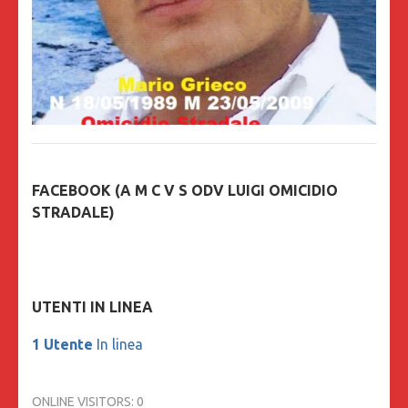
FACEBOOK (A M C V S ODV LUIGI OMICIDIO
STRADALE)
UTENTI IN LINEA
1 Utente
In linea
ONLINE VISITORS:
0